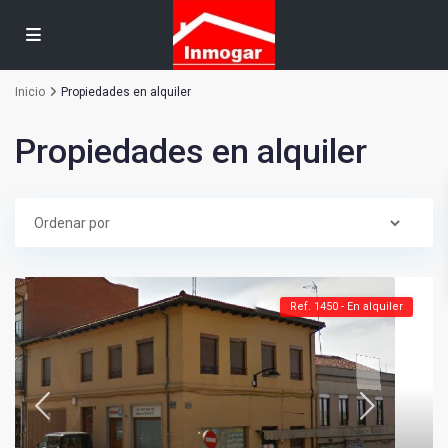
Inicio
Propiedades en alquiler
Propiedades en alquiler
Ref. 1450 - En alquiler