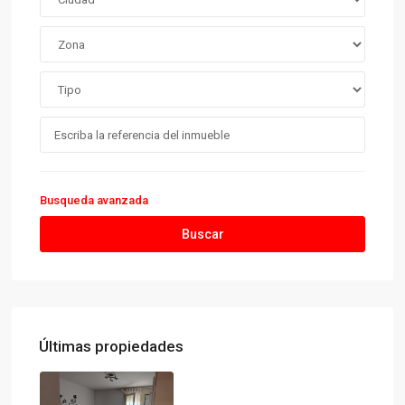
Busqueda avanzada
Buscar
Últimas propiedades