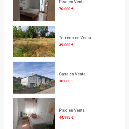
Piso en Venta
70.000 €
Terreno en Venta
39.000 €
Casa en Venta
10.000 €
Piso en Venta
44.995 €