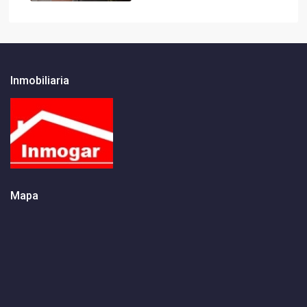
Inmobiliaria
Mapa