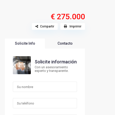
€ 275.000
Compartir
Imprimir
Solicite Info
Contacto
Solicite información
Con un asesoramiento
experto y transparente.