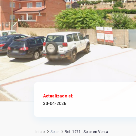
Actualizado el:
30-04-2026
Inicio
Solar
Ref. 1971 - Solar en Venta