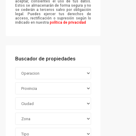
aceptar, consientes el uso de tus datos.
Estos se almacenarán de forma segura y no
se cederán a terceros salvo por obligación
legal. Puedes ejercer tus derechos de
acceso, rectificación o supresión según lo
indicado en nuestra
política de privacidad
Buscador de propiedades