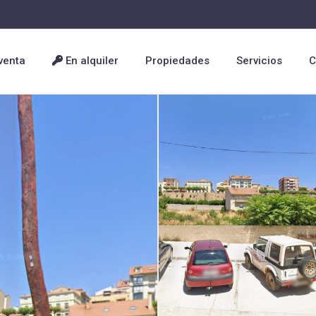
venta
En alquiler
Propiedades
Servicios
C