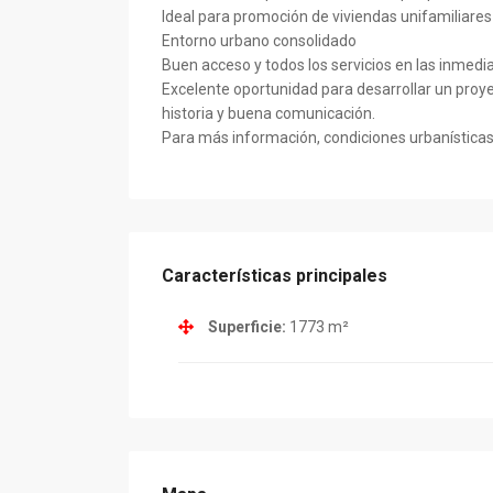
Ideal para promoción de viviendas unifamiliares
Entorno urbano consolidado
Buen acceso y todos los servicios en las inmedi
Excelente oportunidad para desarrollar un proyec
historia y buena comunicación.
Para más información, condiciones urbanísticas 
Características principales
Superficie:
1773 m²