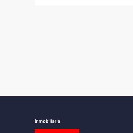
Inmobiliaria