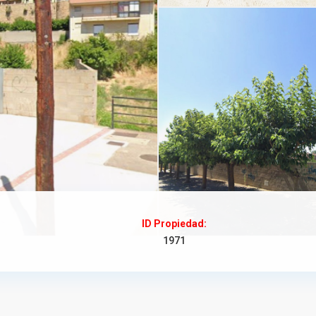
ID Propiedad:
1971