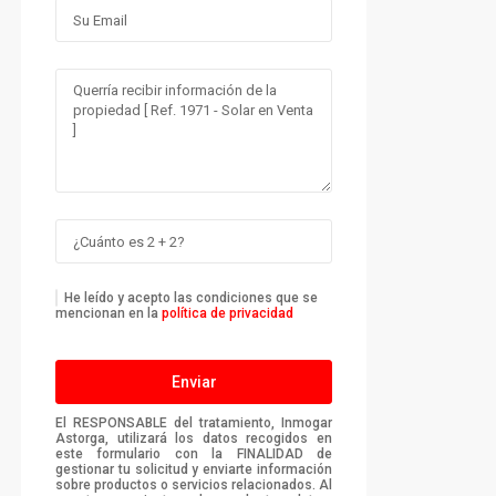
He leído y acepto las condiciones que se
mencionan en la
política de privacidad
El RESPONSABLE del tratamiento, Inmogar
Astorga, utilizará los datos recogidos en
este formulario con la FINALIDAD de
gestionar tu solicitud y enviarte información
sobre productos o servicios relacionados. Al