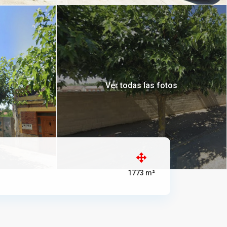
Ver todas las fotos
1773 m²